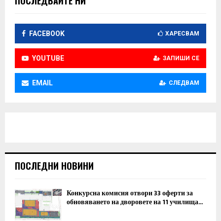
ПОСЛЕДВАЙТЕ НИ
FACEBOOK
ХАРЕСВАМ
YOUTUBE
ЗАПИШИ СЕ
EMAIL
СЛЕДВАМ
ПОСЛЕДНИ НОВИНИ
Конкурсна комисия отвори 33 оферти за
обновяването на дворовете на 11 училища...