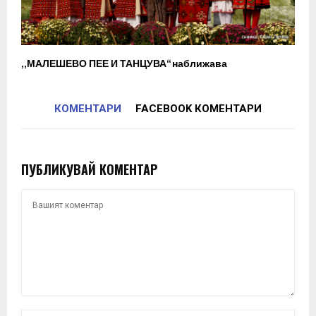
„МАЛЕШЕВО ПЕЕ И ТАНЦУВА“ наближава
КОМЕНТАРИ
FACEBOOK КОМЕНТАРИ
ПУБЛИКУВАЙ КОМЕНТАР