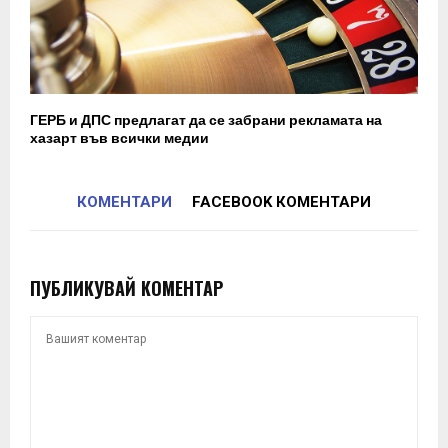
ГЕРБ и ДПС предлагат да се забрани рекламата на
хазарт във всички медии
КОМЕНТАРИ
FACEBOOK КОМЕНТАРИ
ПУБЛИКУВАЙ КОМЕНТАР