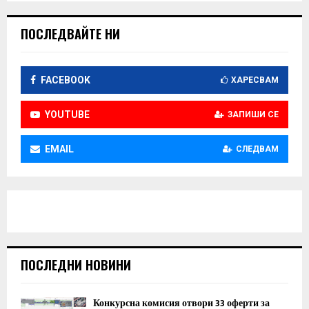
ПОСЛЕДВАЙТЕ НИ
FACEBOOK
ХАРЕСВАМ
YOUTUBE
ЗАПИШИ СЕ
EMAIL
СЛЕДВАМ
ПОСЛЕДНИ НОВИНИ
Конкурсна комисия отвори 33 оферти за