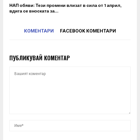
НАП обяви: Тези промени влизат в сила от 1 април,
вдига се вноската за…
КОМЕНТАРИ
FACEBOOK КОМЕНТАРИ
ПУБЛИКУВАЙ КОМЕНТАР