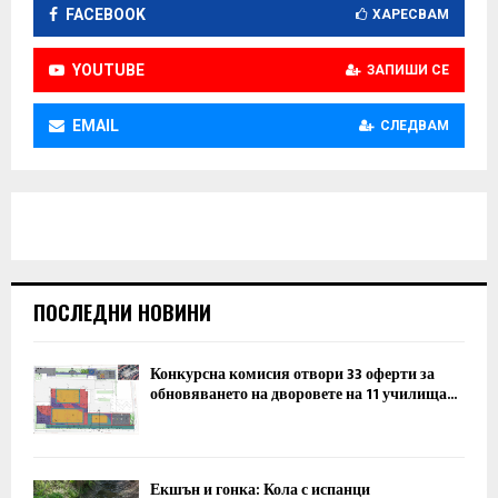
FACEBOOK
ХАРЕСВАМ
YOUTUBE
ЗАПИШИ СЕ
EMAIL
СЛЕДВАМ
ПОСЛЕДНИ НОВИНИ
Конкурсна комисия отвори 33 оферти за
обновяването на дворовете на 11 училища...
Екшън и гонка: Кола с испанци