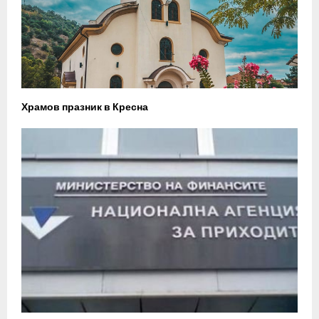
Храмов празник в Кресна