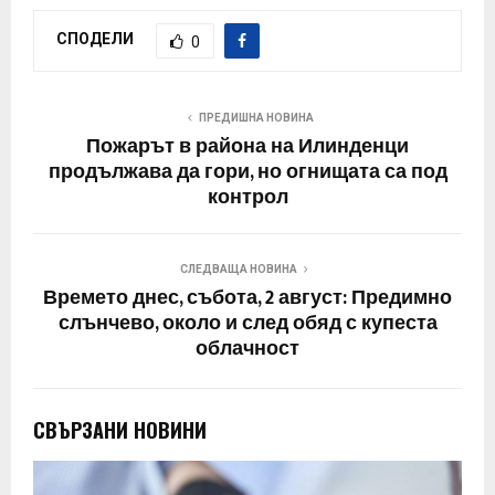
СПОДЕЛИ
0
ПРЕДИШНА НОВИНА
Пожарът в района на Илинденци
продължава да гори, но огнищата са под
контрол
СЛЕДВАЩА НОВИНА
Времето днес, събота, 2 август: Предимно
слънчево, около и след обяд с купеста
облачност
СВЪРЗАНИ НОВИНИ