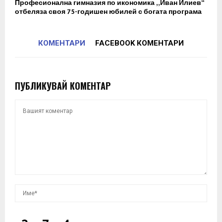
Професионална гимназия по икономика „Иван Илиев“
отбеляза своя 75-годишен юбилей с богата програма
КОМЕНТАРИ
FACEBOOK КОМЕНТАРИ
ПУБЛИКУВАЙ КОМЕНТАР