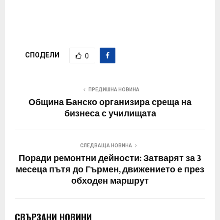
СПОДЕЛИ
0
ПРЕДИШНА НОВИНА
Община Банско организира среща на
бизнеса с училищата
СЛЕДВАЩА НОВИНА
Поради ремонтни дейности: Затварят за 3
месеца пътя до Гърмен, движението е през
обходен маршрут
СВЪРЗАНИ НОВИНИ