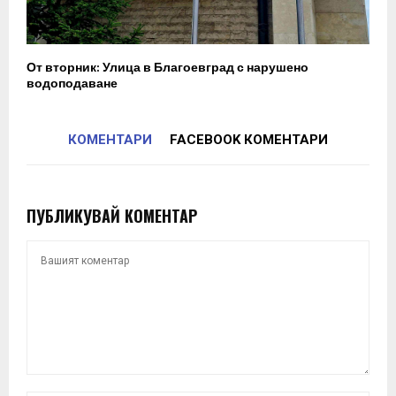
От вторник: Улица в Благоевград с нарушено
водоподаване
КОМЕНТАРИ
FACEBOOK КОМЕНТАРИ
ПУБЛИКУВАЙ КОМЕНТАР