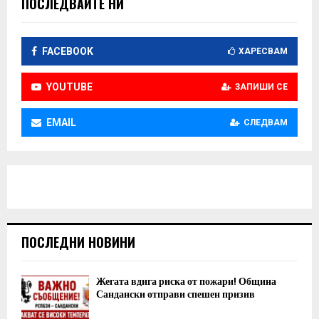
ПОСЛЕДВАЙТЕ НИ
FACEBOOK
ХАРЕСВАМ
YOUTUBE
ЗАПИШИ СЕ
EMAIL
СЛЕДВАМ
ПОСЛЕДНИ НОВИНИ
Жегата вдига риска от пожари! Община
Сандански отправи спешен призив