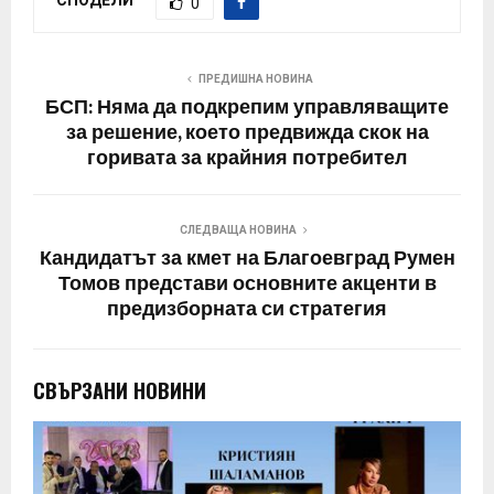
СПОДЕЛИ
0
ПРЕДИШНА НОВИНА
БСП: Няма да подкрепим управляващите
за решение, което предвижда скок на
горивата за крайния потребител
СЛЕДВАЩА НОВИНА
Кандидатът за кмет на Благоевград Румен
Томов представи основните акценти в
предизборната си стратегия
СВЪРЗАНИ НОВИНИ