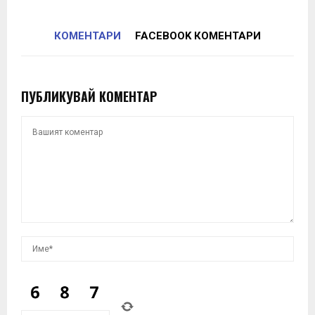
КОМЕНТАРИ
FACEBOOK КОМЕНТАРИ
ПУБЛИКУВАЙ КОМЕНТАР