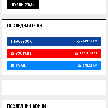
ПОСЛЕДВАЙТЕ НИ
FACEBOOK
ХАРЕСВАМ
YOUTUBE
ЗАПИШИ СЕ
EMAIL
СЛЕДВАМ
ПОСЛЕДНИ НОВИНИ