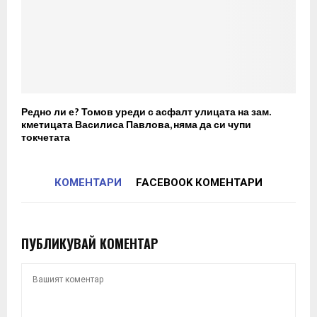
Редно ли е? Томов уреди с асфалт улицата на зам.
кметицата Василиса Павлова, няма да си чупи
токчетата
КОМЕНТАРИ
FACEBOOK КОМЕНТАРИ
ПУБЛИКУВАЙ КОМЕНТАР