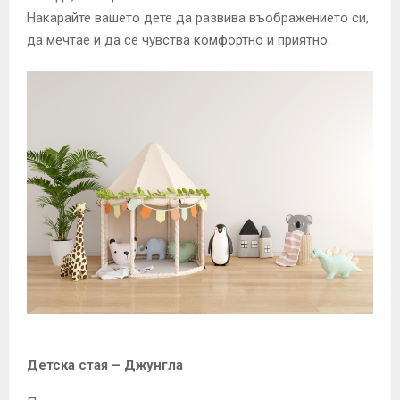
Накарайте вашето дете да развива въображението си,
да мечтае и да се чувства комфортно и приятно.
Детска стая – Джунгла