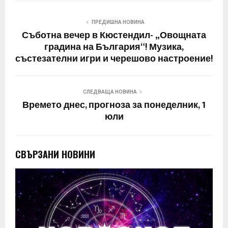
ПРЕДИШНА НОВИНА
Съботна вечер в Кюстендил- „Овощната
градина на България“! Музика,
състезателни игри и черешово настроение!
СЛЕДВАЩА НОВИНА
Времето днес, прогноза за понеделник, 1
юли
СВЪРЗАНИ НОВИНИ