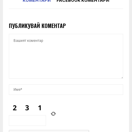
КОМЕНТАРИ
FACEBOOK КОМЕНТАРИ
ПУБЛИКУВАЙ КОМЕНТАР