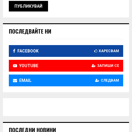
ПОСЛЕДВАЙТЕ НИ
FACEBOOK
ХАРЕСВАМ
YOUTUBE
ЗАПИШИ СЕ
EMAIL
СЛЕДВАМ
ПОСЛЕДНИ НОВИНИ