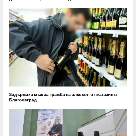
Задържаха мъж за кражба на алкохол от магазин в
Благоевград