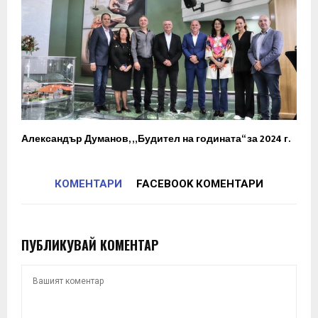
Александър Думанов, „Будител на годината“ за 2024 г.
КОМЕНТАРИ
FACEBOOK КОМЕНТАРИ
ПУБЛИКУВАЙ КОМЕНТАР