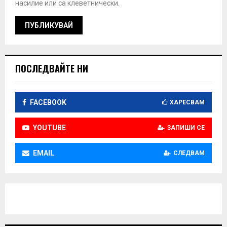
насилие или са клеветнически.
ПОСЛЕДВАЙТЕ НИ
FACEBOOK
ХАРЕСВАМ
YOUTUBE
ЗАПИШИ СЕ
EMAIL
СЛЕДВАМ