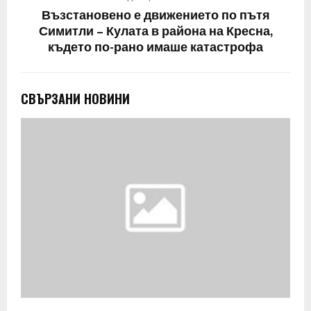
Възстановено е движението по пътя
Симитли – Кулата в района на Кресна,
където по-рано имаше катастрофа
СВЪРЗАНИ НОВИНИ