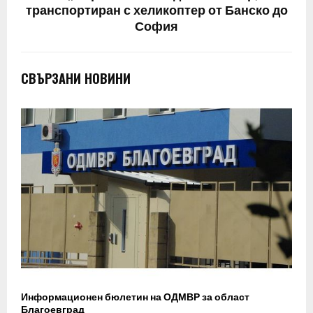
транспортиран с хеликоптер от Банско до
София
СВЪРЗАНИ НОВИНИ
Информационен бюлетин на ОДМВР за област
Благоевград