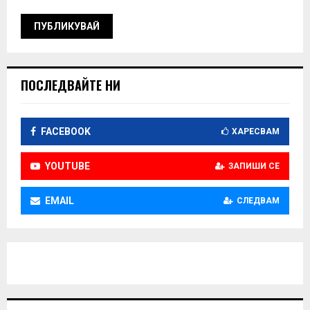
ПОСЛЕДВАЙТЕ НИ
FACEBOOK
ХАРЕСВАМ
YOUTUBE
ЗАПИШИ СЕ
EMAIL
СЛЕДВАМ