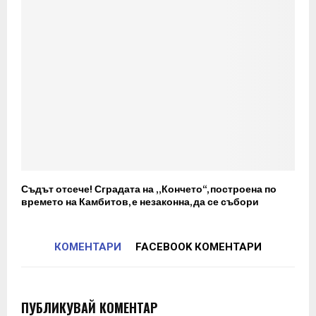
Съдът отсече! Сградата на „Кончето“, построена по
времето на Камбитов, е незаконна, да се събори
КОМЕНТАРИ
FACEBOOK КОМЕНТАРИ
ПУБЛИКУВАЙ КОМЕНТАР