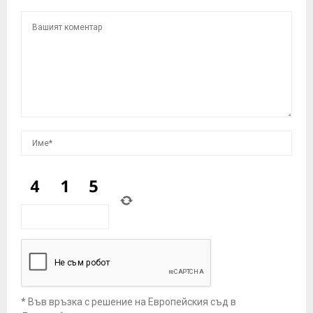
* Във връзка с решение на Европейския съд в