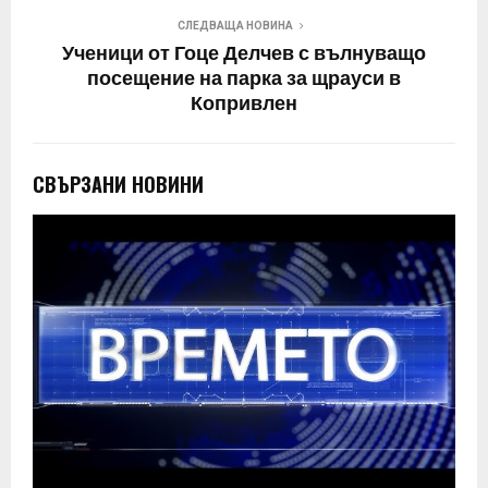
СЛЕДВАЩА НОВИНА
Ученици от Гоце Делчев с вълнуващо
посещение на парка за щрауси в
Копривлен
СВЪРЗАНИ НОВИНИ