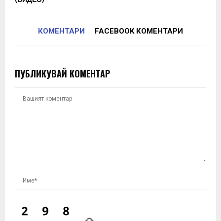
КОМЕНТАРИ
FACEBOOK КОМЕНТАРИ
ПУБЛИКУВАЙ КОМЕНТАР