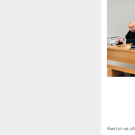
Кметът на об