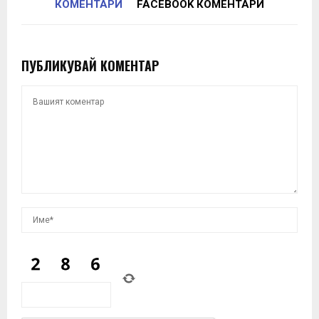
КОМЕНТАРИ
FACEBOOK КОМЕНТАРИ
ПУБЛИКУВАЙ КОМЕНТАР