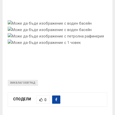
ВИК БЛАГОЕВГРАД
СПОДЕЛИ
0