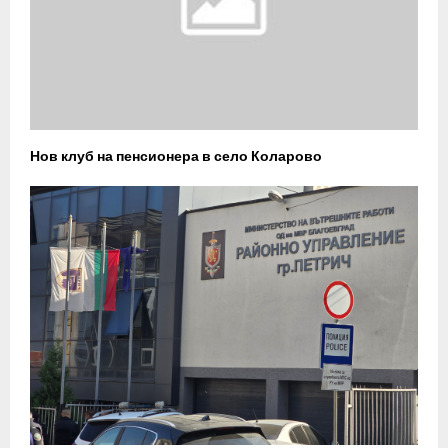
Нов клуб на пенсионера в село Коларово