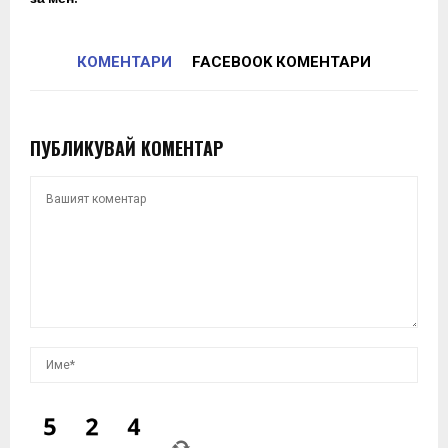
КОМЕНТАРИ
FACEBOOK КОМЕНТАРИ
ПУБЛИКУВАЙ КОМЕНТАР