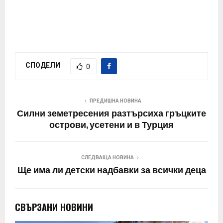
СПОДЕЛИ
0
ПРЕДИШНА НОВИНА
Силни земетресения разтърсиха гръцките
острови, усетени и в Турция
СЛЕДВАЩА НОВИНА
Ще има ли детски надбавки за всички деца
СВЪРЗАНИ НОВИНИ