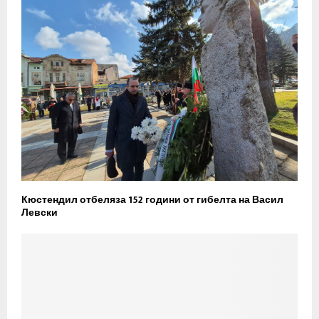
Кюстендил отбеляза 152 години от гибелта на Васил
Левски