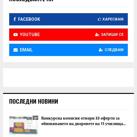
FACEBOOK
ХАРЕСВАМ
YOUTUBE
ЗАПИШИ СЕ
EMAIL
СЛЕДВАМ
ПОСЛЕДНИ НОВИНИ
Конкурсна комисия отвори 33 оферти за
обновяването на дворовете на 11 училища...