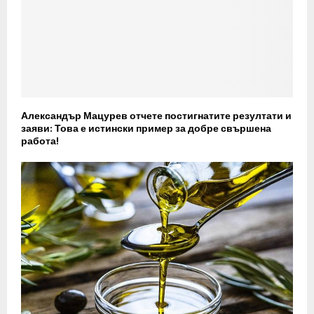
Александър Мацурев отчете постигнатите резултати и
заяви: Това е истински пример за добре свършена
работа!