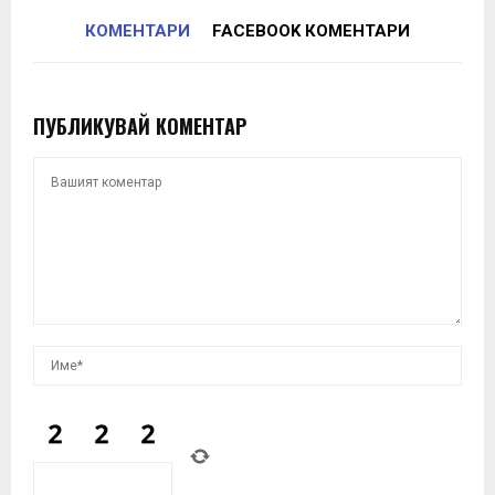
КОМЕНТАРИ
FACEBOOK КОМЕНТАРИ
ПУБЛИКУВАЙ КОМЕНТАР