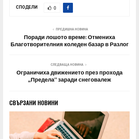
СПОДЕЛИ
0
ПРЕДИШНА НОВИНА
Поради лошото време: Отмениха
Благотворителния коледен базар в Разлог
СЛЕДВАЩА НОВИНА
Ограничиха движението през прохода
„Предела“ заради снеговалеж
СВЪРЗАНИ НОВИНИ