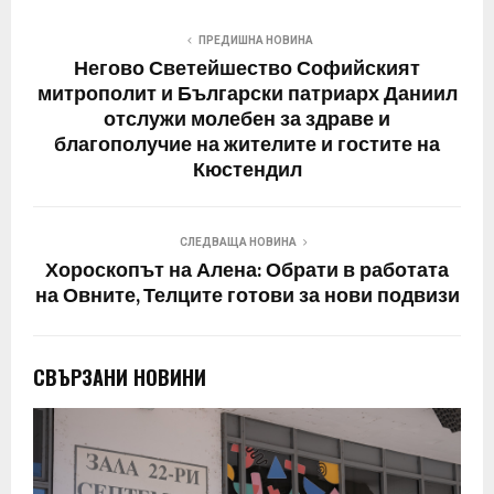
ПРЕДИШНА НОВИНА
Негово Светейшество Софийският
митрополит и Български патриарх Даниил
отслужи молебен за здраве и
благополучие на жителите и гостите на
Кюстендил
СЛЕДВАЩА НОВИНА
Хороскопът на Алена: Обрати в работата
на Овните, Телците готови за нови подвизи
СВЪРЗАНИ НОВИНИ