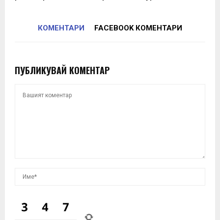
КОМЕНТАРИ
FACEBOOK КОМЕНТАРИ
ПУБЛИКУВАЙ КОМЕНТАР