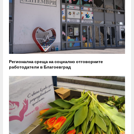
Регионална среща на социално отговорните
работодатели в Благоевград