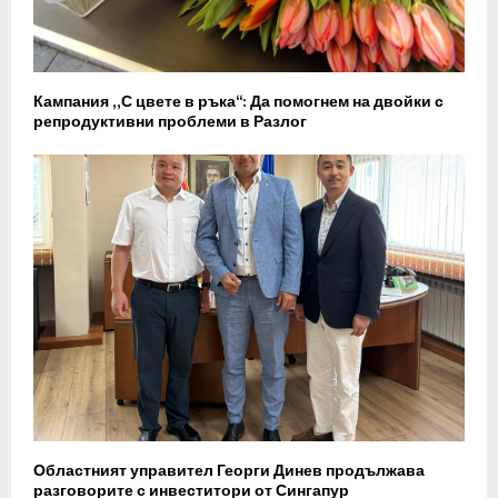
Кампания „С цвете в ръка“: Да помогнем на двойки с
репродуктивни проблеми в Разлог
Областният управител Георги Динев продължава
разговорите с инвеститори от Сингапур