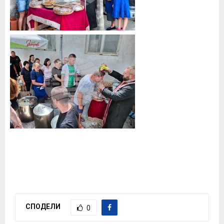
СПОДЕЛИ
0