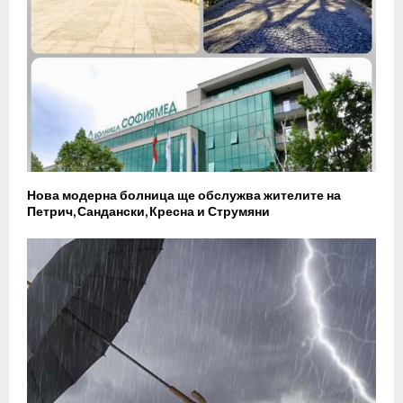
Нова модерна болница ще обслужва жителите на
Петрич, Сандански, Кресна и Струмяни