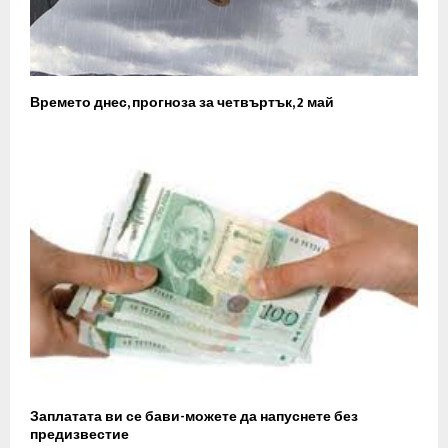
Времето днес, прогноза за четвъртък, 2 май
Заплатата ви се бави-можете да напуснете без
предизвестие