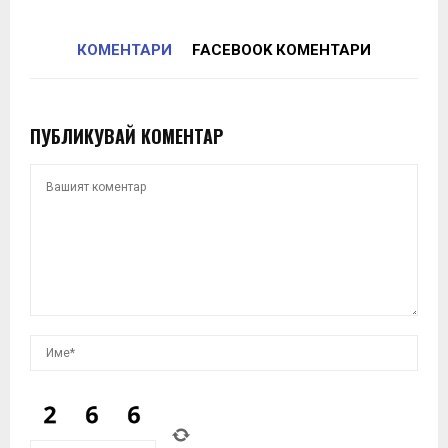
КОМЕНТАРИ
FACEBOOK КОМЕНТАРИ
ПУБЛИКУВАЙ КОМЕНТАР