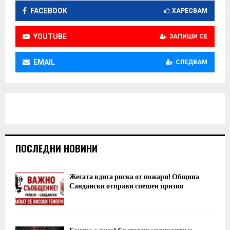
FACEBOOK
ХАРЕСВАМ
YOUTUBE
ЗАПИШИ СЕ
EMAIL
СЛЕДВАМ
ПОСЛЕДНИ НОВИНИ
Жегата вдига риска от пожари! Община
Сандански отправи спешен призив