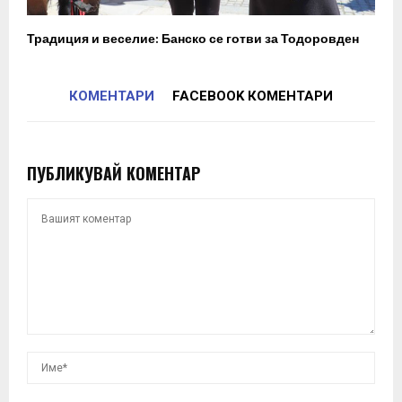
Традиция и веселие: Банско се готви за Тодоровден
КОМЕНТАРИ
FACEBOOK КОМЕНТАРИ
ПУБЛИКУВАЙ КОМЕНТАР