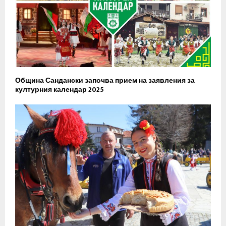
Община Сандански започва прием на заявления за
културния календар 2025