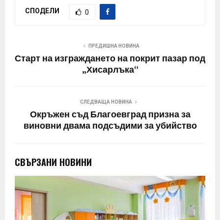
СПОДЕЛИ
0
ПРЕДИШНА НОВИНА
Старт на изграждането на покрит пазар под
„Хисарлъка“
СЛЕДВАЩА НОВИНА
Окръжен съд Благоевград призна за
виновни двама подсъдими за убийство
СВЪРЗАНИ НОВИНИ