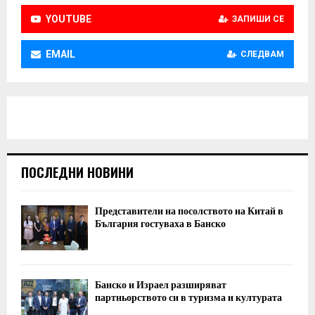
YOUTUBE
ЗАПИШИ СЕ
EMAIL
СЛЕДВАМ
ПОСЛЕДНИ НОВИНИ
Представители на посолството на Китай в
България гостуваха в Банско
Банско и Израел разширяват
партньорството си в туризма и културата