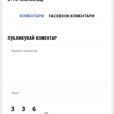
КОМЕНТАРИ
FACEBOOK КОМЕНТАРИ
ПУБЛИКУВАЙ КОМЕНТАР