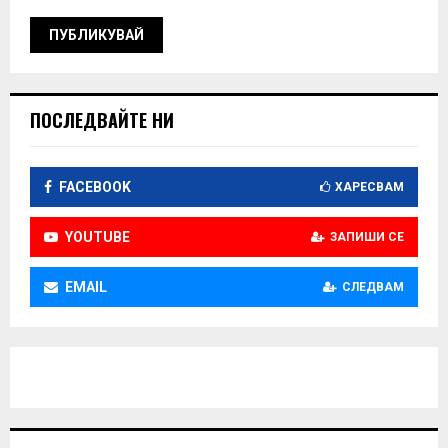
ПОСЛЕДВАЙТЕ НИ
FACEBOOK
ХАРЕСВАМ
YOUTUBE
ЗАПИШИ СЕ
EMAIL
СЛЕДВАМ