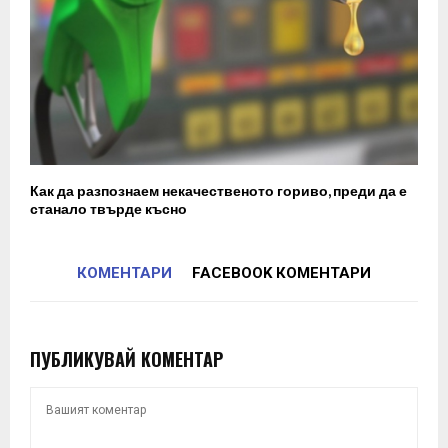
Как да разпознаем некачественото гориво, преди да е
станало твърде късно
КОМЕНТАРИ
FACEBOOK КОМЕНТАРИ
ПУБЛИКУВАЙ КОМЕНТАР