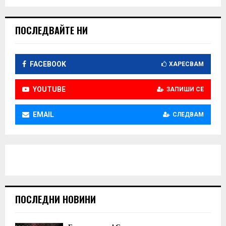
ПОСЛЕДВАЙТЕ НИ
FACEBOOK
ХАРЕСВАМ
YOUTUBE
ЗАПИШИ СЕ
EMAIL
СЛЕДВАМ
ПОСЛЕДНИ НОВИНИ