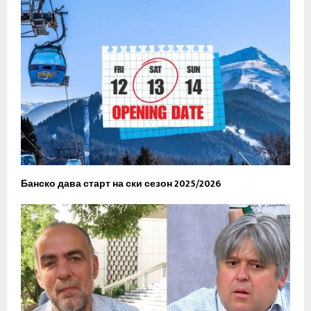
Банско дава старт на ски сезон 2025/2026