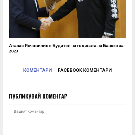
Атанас Янчовичин е Будител на годината на Банско за
2023
КОМЕНТАРИ
FACEBOOK КОМЕНТАРИ
ПУБЛИКУВАЙ КОМЕНТАР