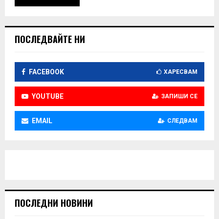
ПОСЛЕДВАЙТЕ НИ
FACEBOOK
ХАРЕСВАМ
YOUTUBE
ЗАПИШИ СЕ
EMAIL
СЛЕДВАМ
ПОСЛЕДНИ НОВИНИ