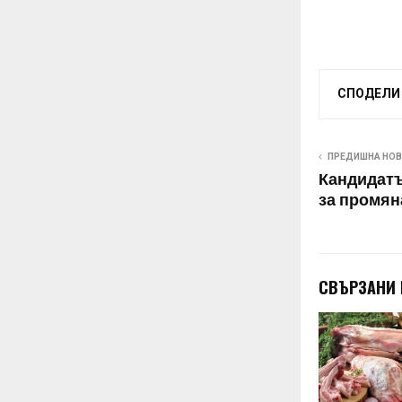
СПОДЕЛИ
ПРЕДИШНА НО
Кандидатъ
за промян
СВЪРЗАНИ