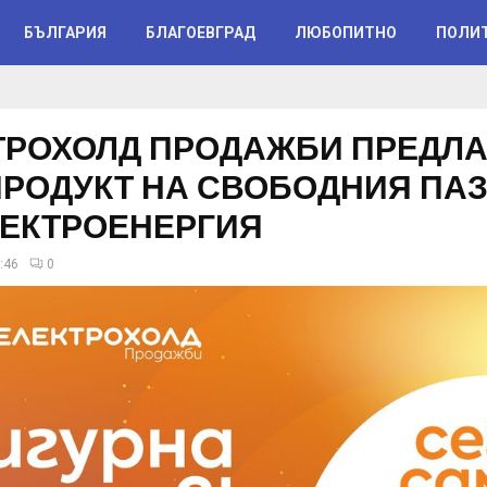
БЪЛГАРИЯ
БЛАГОЕВГРАД
ЛЮБОПИТНО
ПОЛИ
ТРОХОЛД ПРОДАЖБИ ПРЕДЛА
ПРОДУКТ НА СВОБОДНИЯ ПА
ЛЕКТРОЕНЕРГИЯ
:46
0