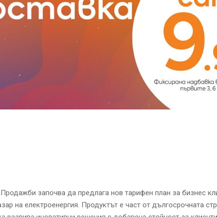
Продажби започва да предлага нов тарифен план за бизнес кл
зар на електроенергия. Продуктът е част от дългосрочната стр