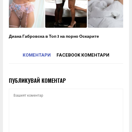
Диана Габровска в Топ 3 на порно Оскарите
КОМЕНТАРИ
FACEBOOK КОМЕНТАРИ
ПУБЛИКУВАЙ КОМЕНТАР