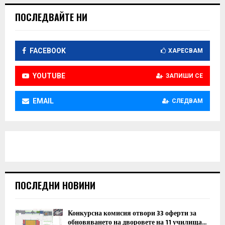
ПОСЛЕДВАЙТЕ НИ
FACEBOOK
ХАРЕСВАМ
YOUTUBE
ЗАПИШИ СЕ
EMAIL
СЛЕДВАМ
ПОСЛЕДНИ НОВИНИ
Конкурсна комисия отвори 33 оферти за
обновяването на дворовете на 11 училища...