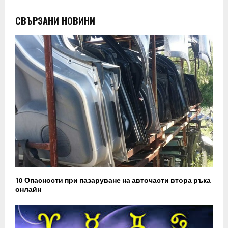
СВЪРЗАНИ НОВИНИ
10 Опасности при пазаруване на авточасти втора ръка
онлайн