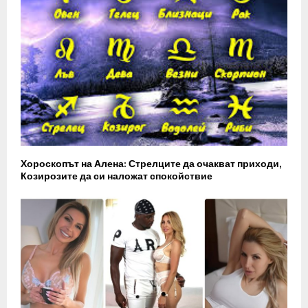
Хороскопът на Алена: Стрелците да очакват приходи,
Козирозите да си наложат спокойствие