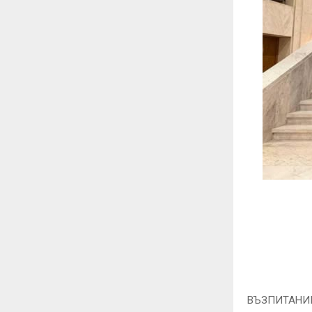
ВЪЗПИТАНИЦ