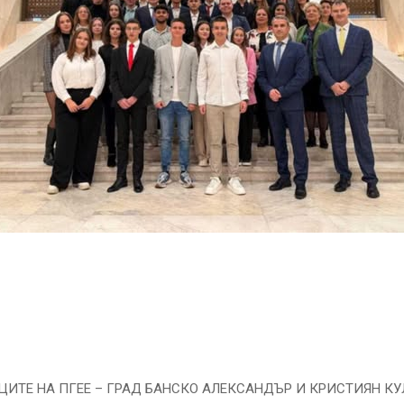
ИТЕ НА ПГЕЕ – ГРАД БАНСКО АЛЕКСАНДЪР И КРИСТИЯН КУ