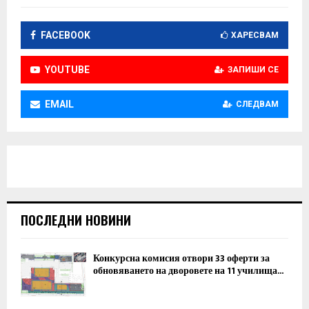
FACEBOOK
ХАРЕСВАМ
YOUTUBE
ЗАПИШИ СЕ
EMAIL
СЛЕДВАМ
ПОСЛЕДНИ НОВИНИ
Конкурсна комисия отвори 33 оферти за
обновяването на дворовете на 11 училища...