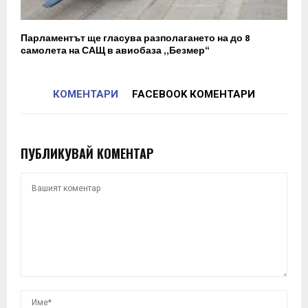
Парламентът ще гласува разполагането на до 8
самолета на САЩ в авиобаза „Безмер“
КОМЕНТАРИ
FACEBOOK КОМЕНТАРИ
ПУБЛИКУВАЙ КОМЕНТАР