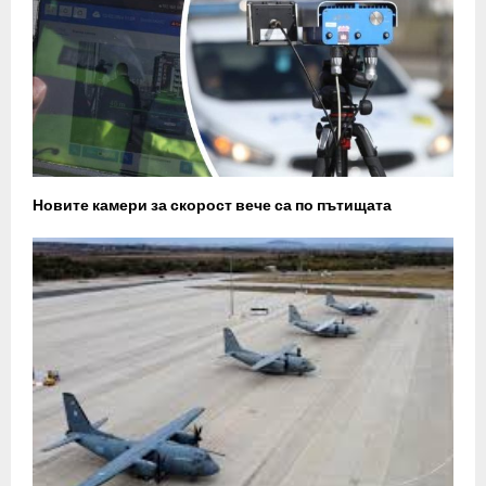
Новите камери за скорост вече са по пътищата