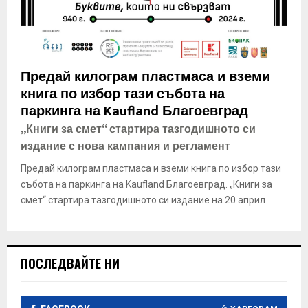
Предай килограм пластмаса и вземи
книга по избор тази събота на
паркинга на Kaufland Благоевград
„Книги за смет“ стартира тазгодишното си
издание с нова кампания и регламент
Предай килограм пластмаса и вземи книга по избор тази
събота на паркинга на Kaufland Благоевград. „Книги за
смет“ стартира тазгодишното си издание на 20 април
ПОСЛЕДВАЙТЕ НИ