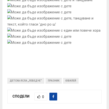
ДЕТСКА ЯСЛА „ЛЕБЕДЧЕ“
ПРАЗНИК
ЮБИЛЕЙ
СПОДЕЛИ
0