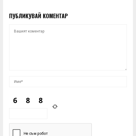
ПУБЛИКУВАЙ КОМЕНТАР