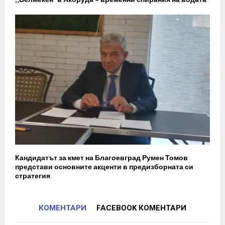
Кандидатът за кмет на Благоевград Румен Томов
представи основните акценти в предизборната си
стратегия
КОМЕНТАРИ
FACEBOOK КОМЕНТАРИ