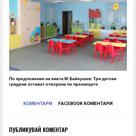
По предложение на кмета М. Байкушев: Три детски
градини остават отворени по празниците
КОМЕНТАРИ
FACEBOOK КОМЕНТАРИ
ПУБЛИКУВАЙ КОМЕНТАР