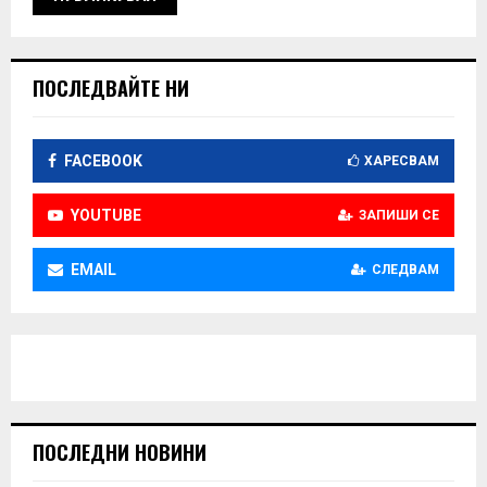
ПОСЛЕДВАЙТЕ НИ
FACEBOOK
ХАРЕСВАМ
YOUTUBE
ЗАПИШИ СЕ
EMAIL
СЛЕДВАМ
ПОСЛЕДНИ НОВИНИ