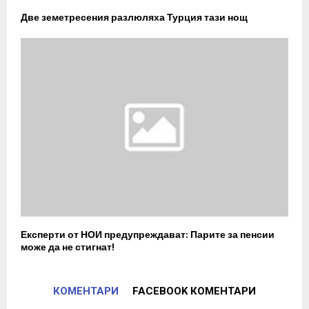
Две земетресения разлюляха Турция тази нощ
Експерти от НОИ предупреждават: Парите за пенсии
може да не стигнат!
КОМЕНТАРИ
FACEBOOK КОМЕНТАРИ