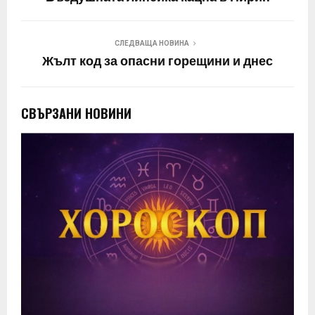
СЛЕДВАЩА НОВИНА
Жълт код за опасни горещини и днес
СВЪРЗАНИ НОВИНИ