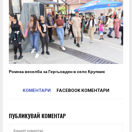
Ромска веселба за Гергьовден в село Крупник
КОМЕНТАРИ
FACEBOOK КОМЕНТАРИ
ПУБЛИКУВАЙ КОМЕНТАР