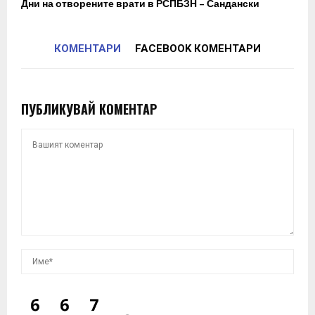
Дни на отворените врати в РСПБЗН – Сандански
КОМЕНТАРИ
FACEBOOK КОМЕНТАРИ
ПУБЛИКУВАЙ КОМЕНТАР