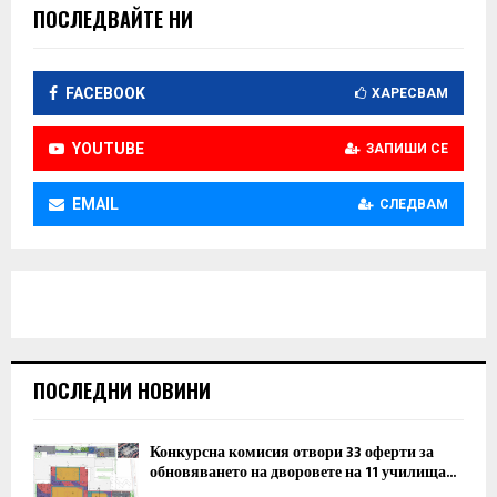
ПОСЛЕДВАЙТЕ НИ
FACEBOOK
ХАРЕСВАМ
YOUTUBE
ЗАПИШИ СЕ
EMAIL
СЛЕДВАМ
ПОСЛЕДНИ НОВИНИ
Конкурсна комисия отвори 33 оферти за
обновяването на дворовете на 11 училища...