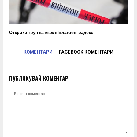
Откриха труп на мъж в Благоевградско
КОМЕНТАРИ
FACEBOOK КОМЕНТАРИ
ПУБЛИКУВАЙ КОМЕНТАР