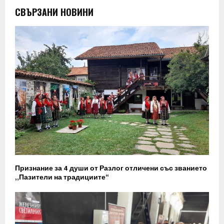
СВЪРЗАНИ НОВИНИ
Признание за 4 души от Разлог отличени със званието
„Пазители на традициите“