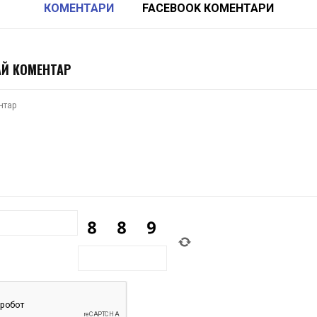
КОМЕНТАРИ
FACEBOOK КОМЕНТАРИ
Й КОМЕНТАР