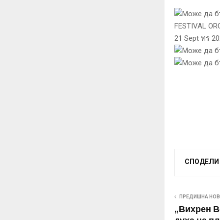
СПОДЕЛИ
ПРЕДИШНА НО
„Вихрен В