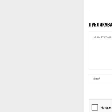
ПУБЛИКУВА