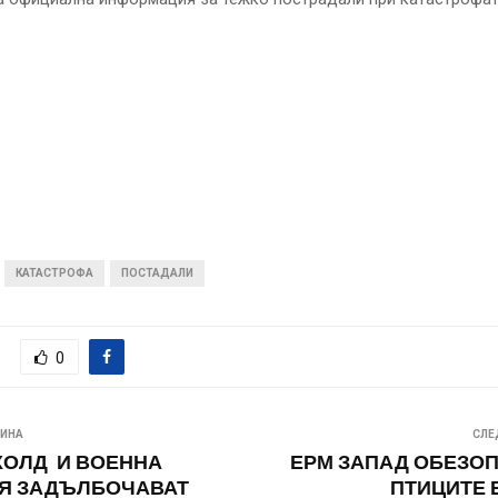
КАТАСТРОФА
ПОСТАДАЛИ
0
ВИНА
СЛЕ
ХОЛД И ВОЕННА
ЕРМ ЗАПАД ОБЕЗОП
Я ЗАДЪЛБОЧАВАТ
ПТИЦИТЕ 