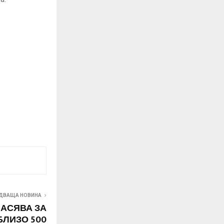
ДВАЩА НОВИНА
АСЯВА ЗА
БЛИЗО 500