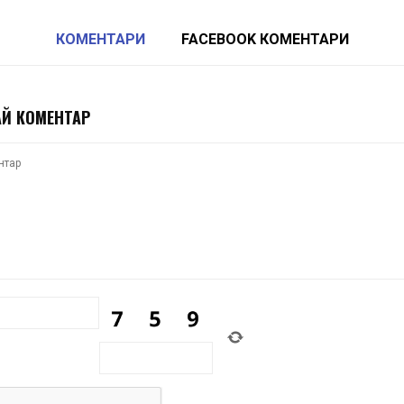
КОМЕНТАРИ
FACEBOOK КОМЕНТАРИ
Й КОМЕНТАР