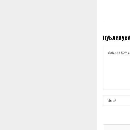
ПУБЛИКУВА