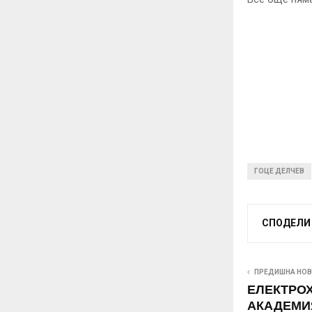
ГОЦЕ ДЕЛЧЕВ
СПОДЕЛИ
ПРЕДИШНА НО
ЕЛЕКТРО
АКАДЕМИ