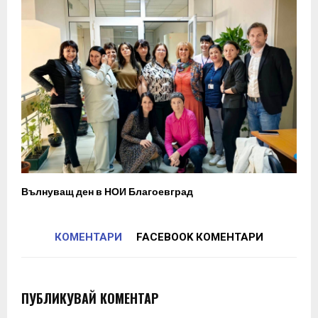
Вълнуващ ден в НОИ Благоевград
КОМЕНТАРИ
FACEBOOK КОМЕНТАРИ
ПУБЛИКУВАЙ КОМЕНТАР