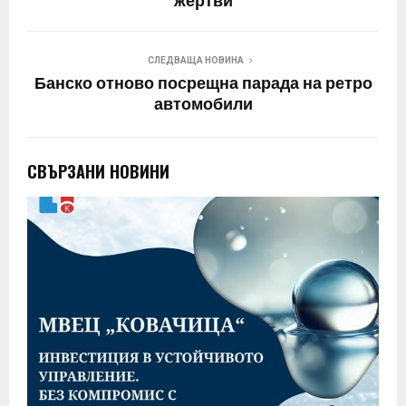
жертви
СЛЕДВАЩА НОВИНА
Банско отново посрещна парада на ретро
автомобили
СВЪРЗАНИ НОВИНИ