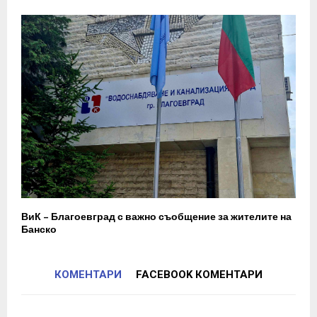
ВиК – Благоевград с важно съобщение за жителите на
Банско
КОМЕНТАРИ
FACEBOOK КОМЕНТАРИ