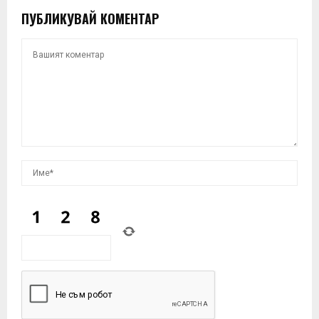
ПУБЛИКУВАЙ КОМЕНТАР