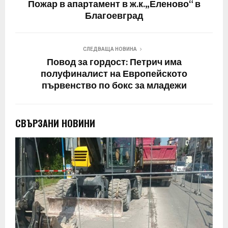
Пожар в апартамент в ж.к.„Еленово“ в
Благоевград
СЛЕДВАЩА НОВИНА
Повод за гордост: Петрич има
полуфиналист на Европейското
първенство по бокс за младежи
СВЪРЗАНИ НОВИНИ