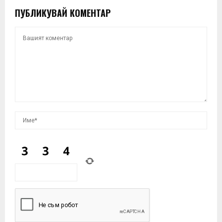
ПУБЛИКУВАЙ КОМЕНТАР