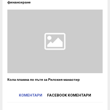
финансиране
Кола пламна по пътя за Рилския манастир
КОМЕНТАРИ
FACEBOOK КОМЕНТАРИ