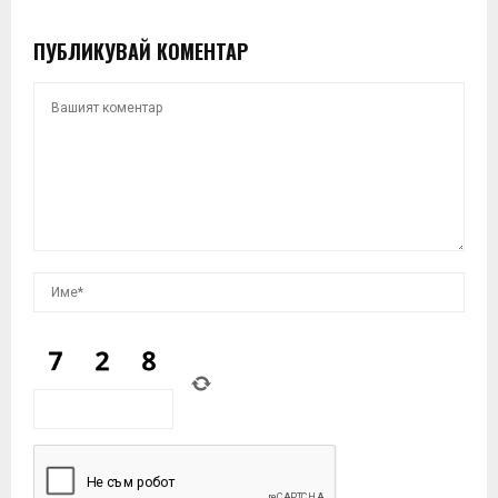
ПУБЛИКУВАЙ КОМЕНТАР