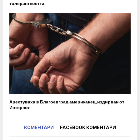
толерантността
Арестуваха в Благоевград американец, издирван от
Интерпол
КОМЕНТАРИ
FACEBOOK КОМЕНТАРИ