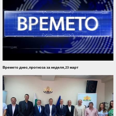
Времето днес, прогноза за неделя, 23 март