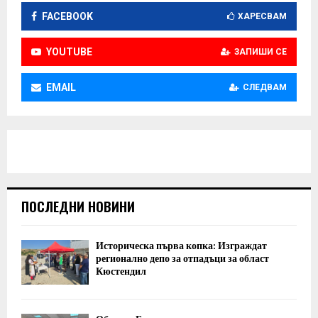
FACEBOOK
ХАРЕСВАМ
YOUTUBE
ЗАПИШИ СЕ
EMAIL
СЛЕДВАМ
ПОСЛЕДНИ НОВИНИ
Историческа първа копка: Изграждат
регионално депо за отпадъци за област
Кюстендил