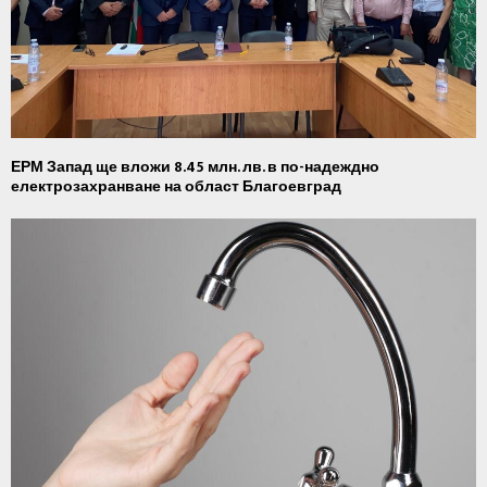
ЕРМ Запад ще вложи 8.45 млн. лв. в по-надеждно
електрозахранване на област Благоевград