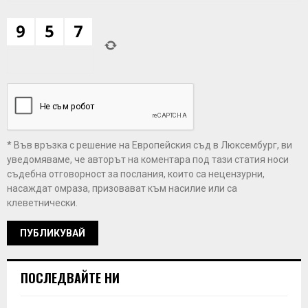
* Във връзка с решение на Европейския съд в Люксембург, ви
уведомяваме, че авторът на коментара под тази статия носи
съдебна отговорност за послания, които са нецензурни,
насаждат омраза, призовават към насилие или са
клеветнически.
ПОСЛЕДВАЙТЕ НИ