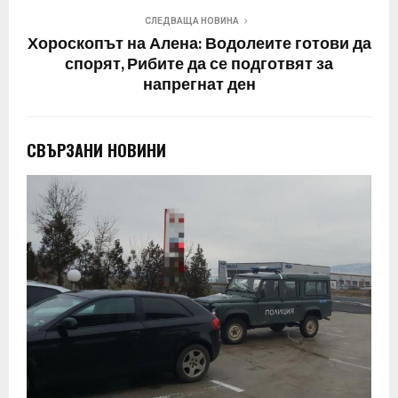
СЛЕДВАЩА НОВИНА
Хороскопът на Алена: Водолеите готови да
спорят, Рибите да се подготвят за
напрегнат ден
СВЪРЗАНИ НОВИНИ