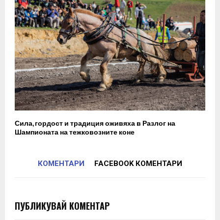
Сила, гордост и традиция оживяха в Разлог на
Шампионата на тежковозните коне
КОМЕНТАРИ
FACEBOOK КОМЕНТАРИ
ПУБЛИКУВАЙ КОМЕНТАР