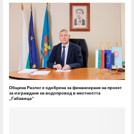
Община Разлог е одобрена за финансиране на проект
за изграждане на водопровод в местността
„Габавица“