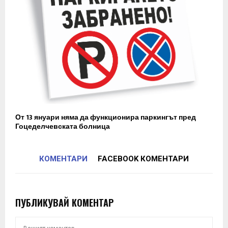
От 13 януари няма да функционира паркингът пред
Гоцеделчевската болница
КОМЕНТАРИ
FACEBOOK КОМЕНТАРИ
ПУБЛИКУВАЙ КОМЕНТАР