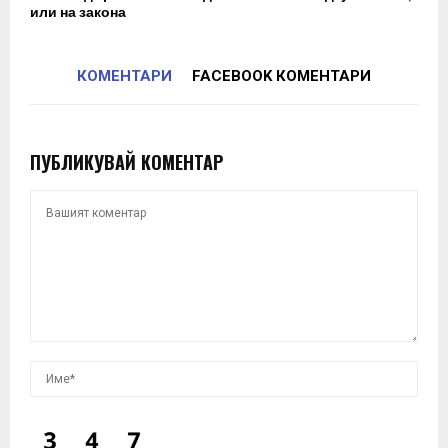
или на закона
КОМЕНТАРИ
FACEBOOK КОМЕНТАРИ
ПУБЛИКУВАЙ КОМЕНТАР