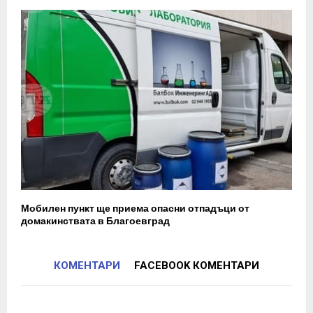
Мобилен пункт ще приема опасни отпадъци от
домакинствата в Благоевград
КОМЕНТАРИ
FACEBOOK КОМЕНТАРИ