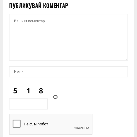
ПУБЛИКУВАЙ КОМЕНТАР