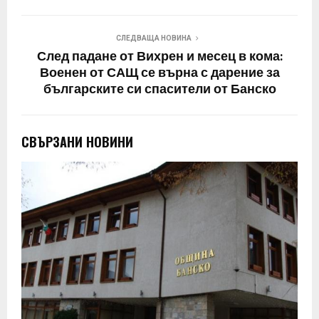
СЛЕДВАЩА НОВИНА
След падане от Вихрен и месец в кома:
Военен от САЩ се върна с дарение за
българските си спасители от Банско
СВЪРЗАНИ НОВИНИ