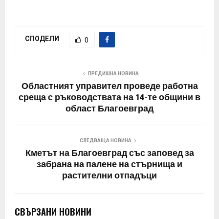
СПОДЕЛИ
0
ПРЕДИШНА НОВИНА
Областният управител проведе работна
среща с ръководствата на 14-те общини в
област Благоевград
СЛЕДВАЩА НОВИНА
Кметът на Благоевград със заповед за
забрана на палене на стърнища и
растителни отпадъци
СВЪРЗАНИ НОВИНИ