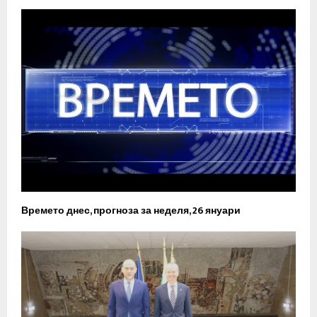
Времето днес, прогноза за неделя, 26 януари