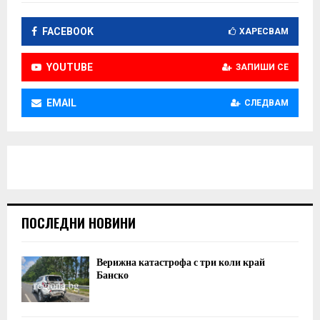
FACEBOOK
ХАРЕСВАМ
YOUTUBE
ЗАПИШИ СЕ
EMAIL
СЛЕДВАМ
ПОСЛЕДНИ НОВИНИ
Верижна катастрофа с три коли край
Банско