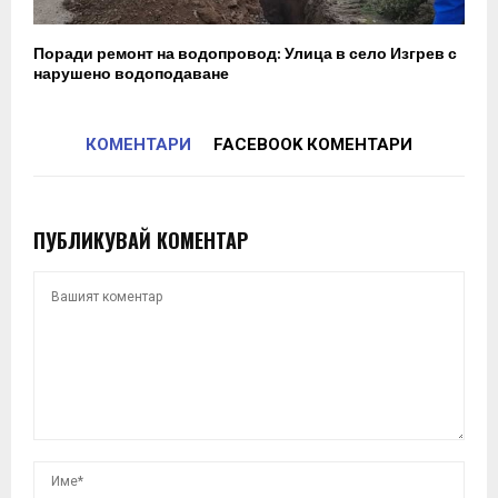
Поради ремонт на водопровод: Улица в село Изгрев с
нарушено водоподаване
КОМЕНТАРИ
FACEBOOK КОМЕНТАРИ
ПУБЛИКУВАЙ КОМЕНТАР