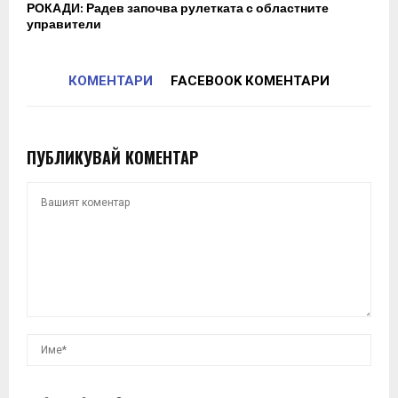
РОКАДИ: Радев започва рулетката с областните
управители
КОМЕНТАРИ
FACEBOOK КОМЕНТАРИ
ПУБЛИКУВАЙ КОМЕНТАР