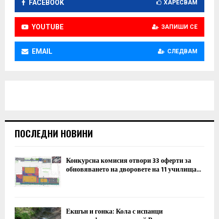
FACEBOOK
ХАРЕСВАМ
YOUTUBE
ЗАПИШИ СЕ
EMAIL
СЛЕДВАМ
ПОСЛЕДНИ НОВИНИ
Конкурсна комисия отвори 33 оферти за
обновяването на дворовете на 11 училища...
Екшън и гонка: Кола с испанци