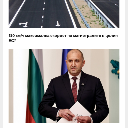
130 км/ч максимална скорост по магистралите в целия
ЕС?