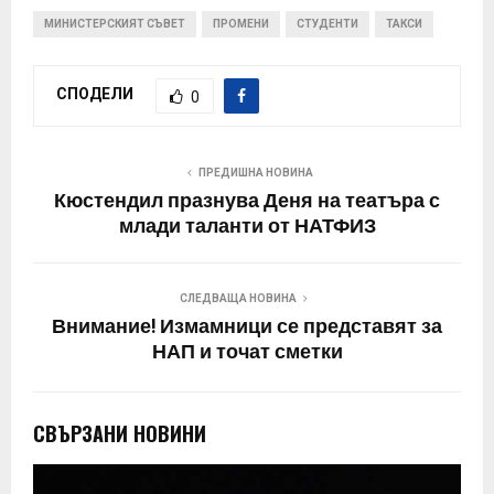
МИНИСТЕРСКИЯТ СЪВЕТ
ПРОМЕНИ
СТУДЕНТИ
ТАКСИ
СПОДЕЛИ
0
ПРЕДИШНА НОВИНА
Кюстендил празнува Деня на театъра с
млади таланти от НАТФИЗ
СЛЕДВАЩА НОВИНА
Внимание! Измамници се представят за
НАП и точат сметки
СВЪРЗАНИ НОВИНИ